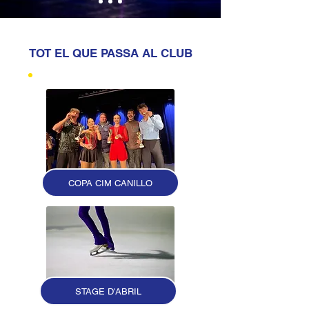
TOT EL QUE PASSA AL CLUB
COPA CIM CANILLO
STAGE D'ABRIL