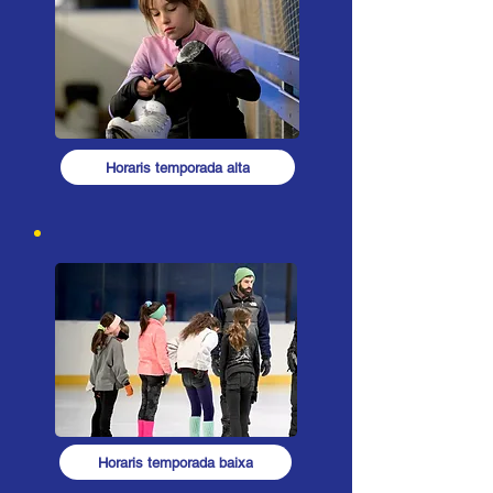
Horaris temporada alta
Horaris temporada baixa